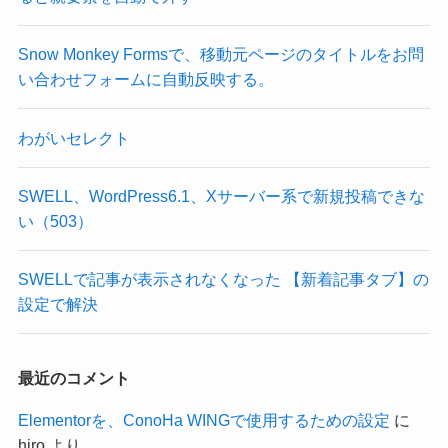
Snow Monkey Formsで、移動元ページのタイトルをお問
い合わせフォームに自動反映する。
わがいセレクト
SWELL、WordPress6.1、Xサーバー系で新規投稿できな
い（503）
SWELLで記事が表示されなくなった 【新着記事タブ】の
設定で解決
最近のコメント
Elementorを、ConoHa WINGで使用するための設定
に
hiro
より