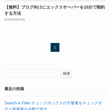
【無料】ブログ向けにエックスサーバーを15分で契約
する方法
2021年6月13日
1
検索
最近の投稿
Search & Filter チェックボックスの子要素をチェックす
ると親要素を自動で外す