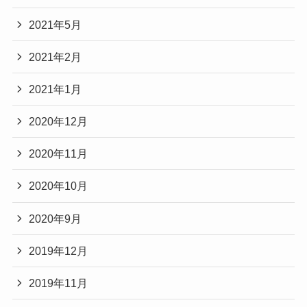
2021年5月
2021年2月
2021年1月
2020年12月
2020年11月
2020年10月
2020年9月
2019年12月
2019年11月