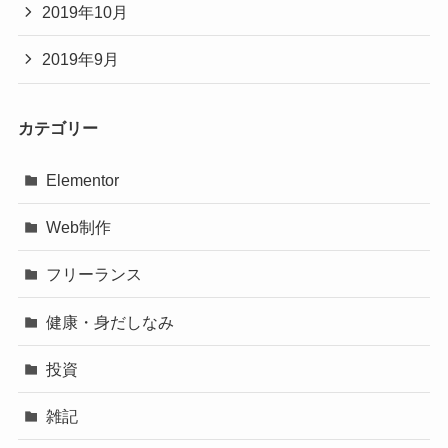
2019年10月
2019年9月
カテゴリー
Elementor
Web制作
フリーランス
健康・身だしなみ
投資
雑記