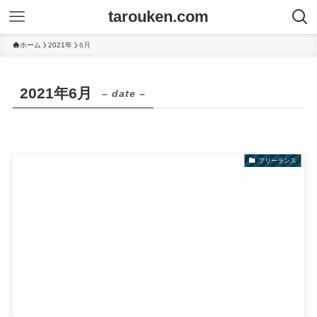
tarouken.com
ホーム
2021年
6月
2021年6月
– date –
フリーランス