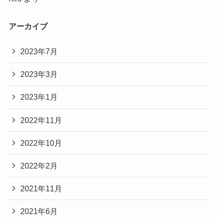
アーカイブ
2023年7月
2023年3月
2023年1月
2022年11月
2022年10月
2022年2月
2021年11月
2021年6月