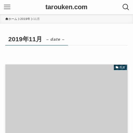
tarouken.com
ホーム
2019年
11月
2019年11月
– date –
投資