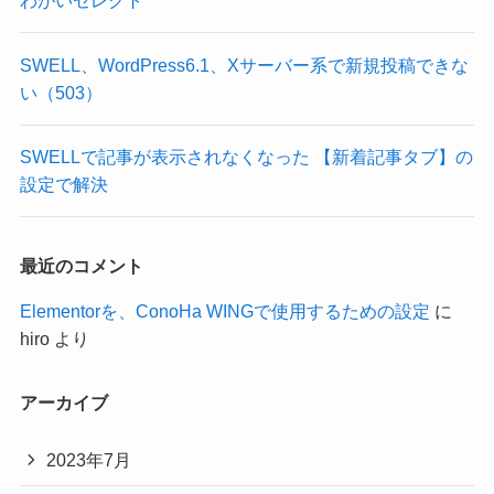
わがいセレクト
SWELL、WordPress6.1、Xサーバー系で新規投稿できな
い（503）
SWELLで記事が表示されなくなった 【新着記事タブ】の
設定で解決
最近のコメント
Elementorを、ConoHa WINGで使用するための設定
に
hiro
より
アーカイブ
2023年7月