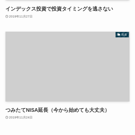
インデックス投資で投資タイミングを逃さない
2019年11月27日
投資
つみたてNISA延長（今から始めても大丈夫）
2019年11月24日