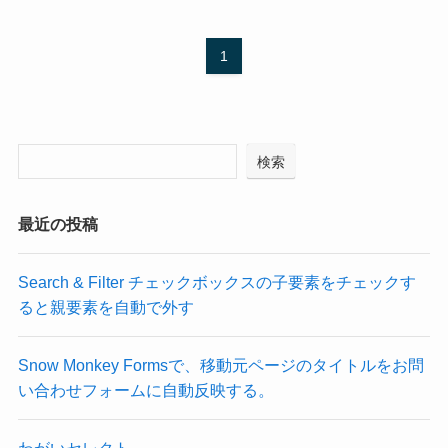
1
検索
最近の投稿
Search & Filter チェックボックスの子要素をチェックす
ると親要素を自動で外す
Snow Monkey Formsで、移動元ページのタイトルをお問
い合わせフォームに自動反映する。