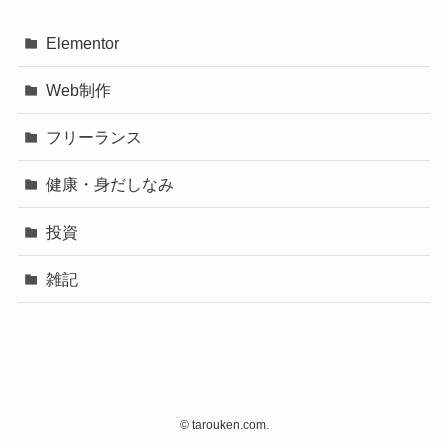
Elementor
Web制作
フリーランス
健康・身だしなみ
投資
雑記
©
tarouken.com.