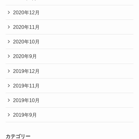
2020年12月
2020年11月
2020年10月
2020年9月
2019年12月
2019年11月
2019年10月
2019年9月
カテゴリー