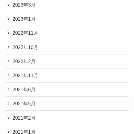
2023年3月
2023年1月
2022年11月
2022年10月
2022年2月
2021年11月
2021年6月
2021年5月
2021年2月
2021年1月