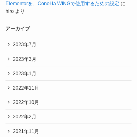
Elementorを、ConoHa WINGで使用するための設定
に
hiro
より
アーカイブ
2023年7月
2023年3月
2023年1月
2022年11月
2022年10月
2022年2月
2021年11月