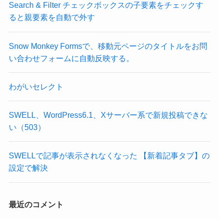
Search & Filter チェックボックスの子要素をチェックす
ると親要素を自動で外す
Snow Monkey Formsで、移動元ページのタイトルをお問
い合わせフォームに自動反映する。
わがいセレクト
SWELL、WordPress6.1、Xサーバー系で新規投稿できな
い（503）
SWELLで記事が表示されなくなった 【新着記事タブ】の
設定で解決
最近のコメント