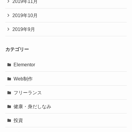
2019年11月
2019年10月
2019年9月
カテゴリー
Elementor
Web制作
フリーランス
健康・身だしなみ
投資