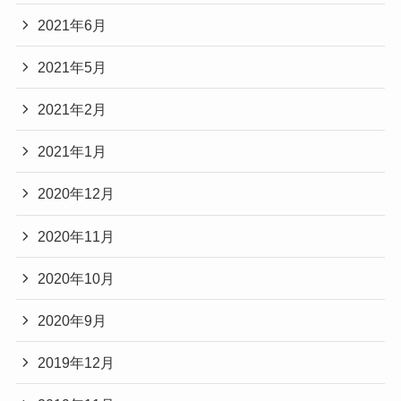
2021年6月
2021年5月
2021年2月
2021年1月
2020年12月
2020年11月
2020年10月
2020年9月
2019年12月